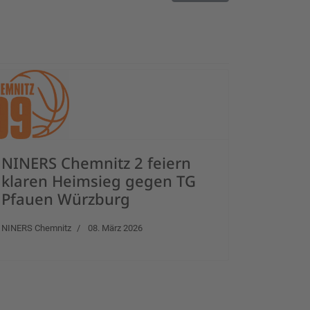
NINERS Chemnitz 2 feiern
klaren Heimsieg gegen TG
Pfauen Würzburg
NINERS Chemnitz
08. März 2026