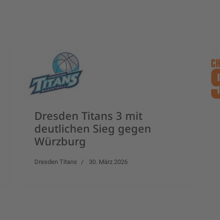
Dresden Titans 3 mit
deutlichen Sieg gegen
Würzburg
Dresden Titans
30. März 2026