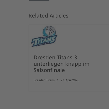
Related Articles
Dresden Titans 3
unterliegen knapp im
Saisonfinale
Dresden Titans
27. April 2026