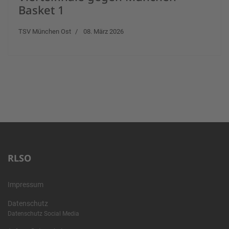
Basket 1
TSV München Ost
08. März 2026
RLSO
Impressum
Datenschutz
Datenschutz Social Media