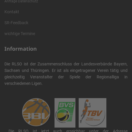
Anfrage Datenschutz
Kontakt
SR-Feedback
wichtige Termine
Information
Die RLSO ist der Zusammenschluss der Landesverbände Bayern,
Sachsen und Thüringen. Er ist als eingetragener Verein tätig und
gleichzeitig Veranstalter der Spiele der Regionalliga in
verschiedenen Ligen.
Die RLSO ist jetzt auch erreichbar unter der Adresse