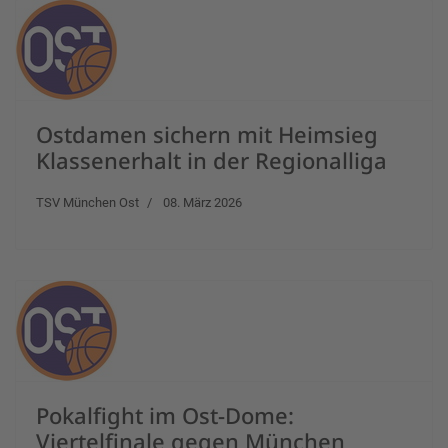
Ostdamen sichern mit Heimsieg
Klassenerhalt in der Regionalliga
TSV München Ost
08. März 2026
Pokalfight im Ost-Dome:
Viertelfinale gegen München