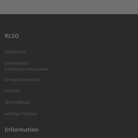
RLSO
Impressum
Datenschutz
Datenschutz Social Media
Anfrage Datenschutz
Kontakt
SR-Feedback
wichtige Termine
Information