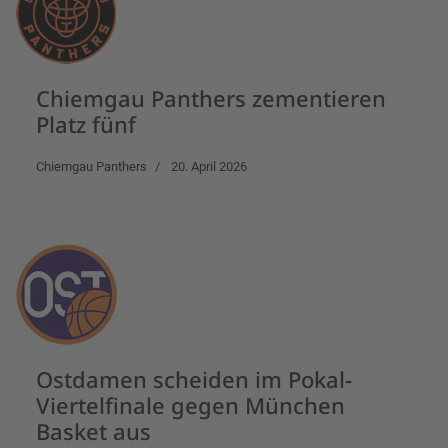
Chiemgau Panthers zementieren
Platz fünf
Chiemgau Panthers
20. April 2026
Ostdamen scheiden im Pokal-
Viertelfinale gegen München
Basket aus