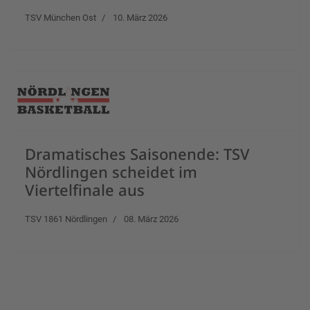
TSV München Ost
10. März 2026
Dramatisches Saisonende: TSV
Nördlingen scheidet im
Viertelfinale aus
TSV 1861 Nördlingen
08. März 2026