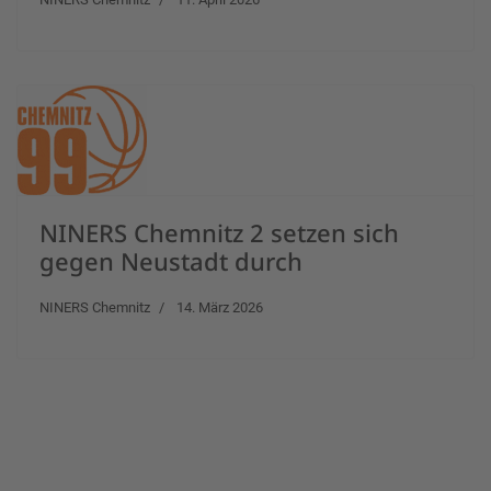
NINERS Chemnitz 2 setzen sich
gegen Neustadt durch
NINERS Chemnitz
14. März 2026