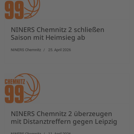
NINERS Chemnitz 2 schließen
Saison mit Heimsieg ab
NINERS Chemnitz
25. April 2026
NINERS Chemnitz 2 überzeugen
mit Distanztreffern gegen Leipzig
NINERS Chemnitz
11. April 2026