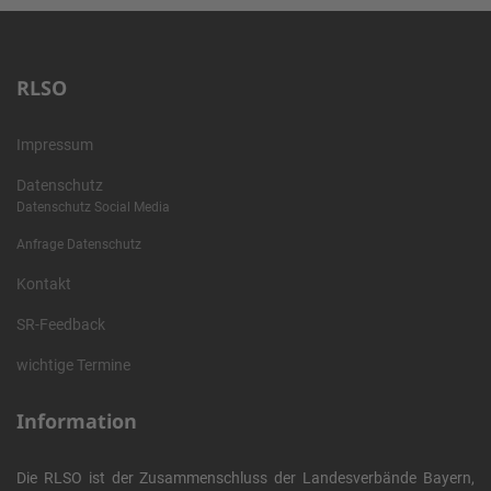
RLSO
Impressum
Datenschutz
Datenschutz Social Media
Anfrage Datenschutz
Kontakt
SR-Feedback
wichtige Termine
Information
Die RLSO ist der Zusammenschluss der Landesverbände Bayern,