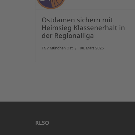
Ostdamen sichern mit
Heimsieg Klassenerhalt in
der Regionalliga
TSV München Ost
08. März 2026
RLSO