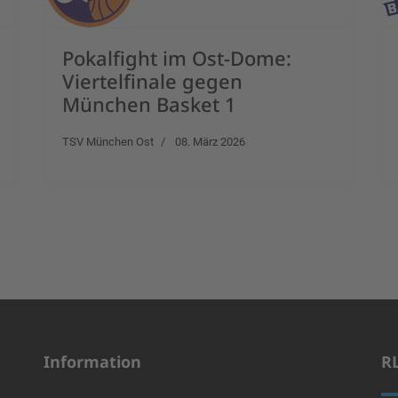
Pokalfight im Ost-Dome:
Viertelfinale gegen
München Basket 1
TSV München Ost
08. März 2026
Information
R