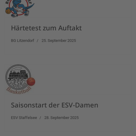
Härtetest zum Auftakt
BG Litzendorf
25. September 2025
Saisonstart der ESV-Damen
ESV Staffelsee
28. September 2025