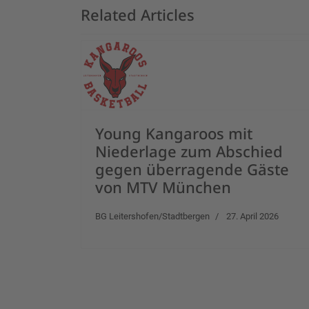
Related Articles
Young Kangaroos mit
Niederlage zum Abschied
gegen überragende Gäste
von MTV München
BG Leitershofen/Stadtbergen
27. April 2026