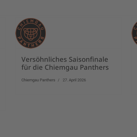
Versöhnliches Saisonfinale
für die Chiemgau Panthers
Chiemgau Panthers
27. April 2026