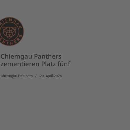
Chiemgau Panthers
zementieren Platz fünf
Chiemgau Panthers
20. April 2026