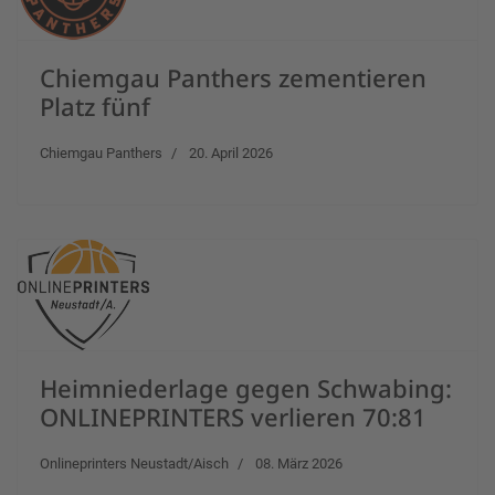
Chiemgau Panthers zementieren
Platz fünf
Chiemgau Panthers
20. April 2026
Heimniederlage gegen Schwabing:
ONLINEPRINTERS verlieren 70:81
Onlineprinters Neustadt/Aisch
08. März 2026