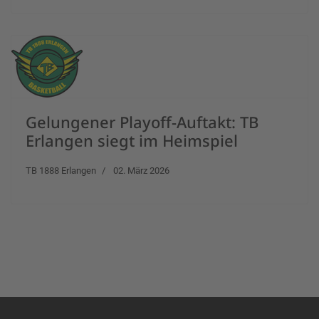
Gelungener Playoff-Auftakt: TB
Erlangen siegt im Heimspiel
TB 1888 Erlangen
02. März 2026