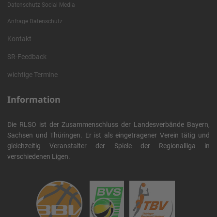
Datenschutz Social Media
Anfrage Datenschutz
Kontakt
SR-Feedback
wichtige Termine
Information
Die RLSO ist der Zusammenschluss der Landesverbände Bayern,
Sachsen und Thüringen. Er ist als eingetragener Verein tätig und
gleichzeitig Veranstalter der Spiele der Regionalliga in
verschiedenen Ligen.