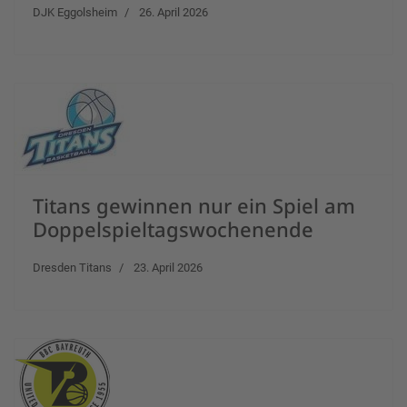
DJK Eggolsheim
26. April 2026
Titans gewinnen nur ein Spiel am
Doppelspieltagswochenende
Dresden Titans
23. April 2026