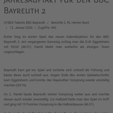
Bayreuth 2
CYBEX Talents BBC Bayreuth
Berichte 2. RL Herren Nord
12. Januar 2026
Zugriffe: 492
Erster Sieg im ersten Spiel das neuen Kalenderjahres für den BBC
Bayreuth 2. Am vergangenen Samstag schlug man die DJK Eggolsheim
mit 93:65 (46:31). Damit bleibt man weiterhin als einziges Team
ungeschlagen.
Bayreuth kam gut ins Spiel und sicherte sich schnell die Führung und
baute diese auch schnell aus. Gegen Ende des ersten Spielabschnitts
kam Eggolsheim und konnte den Bayreuther Vorsprung wieder einstellig
machen (24:16).
Im 2. Viertel baute Bayreuth seinen Vorsprung weiter aus und machte
diesen auch wieder zweistellig. Zur Halbzeit hatte man das Spiel im Griff
und ging mit 15 Punkten Vorsprung in die Halbzeitpause (46:31).