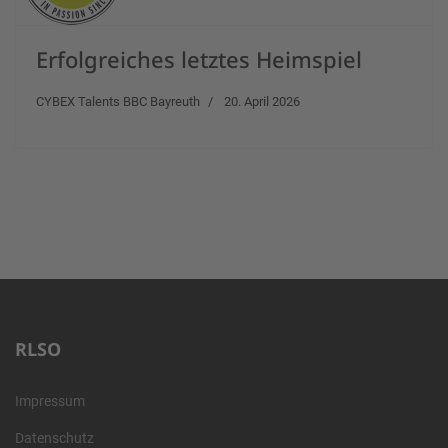
Erfolgreiches letztes Heimspiel
CYBEX Talents BBC Bayreuth
20. April 2026
RLSO
Impressum
Datenschutz