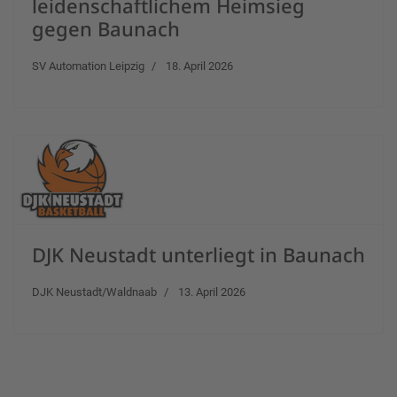
leidenschaftlichem Heimsieg
gegen Baunach
SV Automation Leipzig
18. April 2026
DJK Neustadt unterliegt in Baunach
DJK Neustadt/Waldnaab
13. April 2026