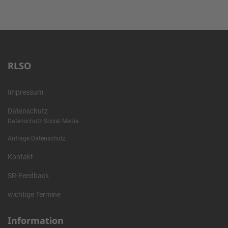
RLSO
Impressum
Datenschutz
Datenschutz Social Media
Anfrage Datenschutz
Kontakt
SR-Feedback
wichtige Termine
Information