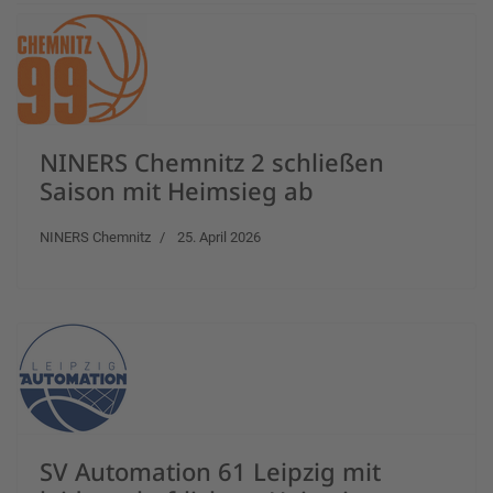
NINERS Chemnitz 2 schließen
Saison mit Heimsieg ab
NINERS Chemnitz
25. April 2026
SV Automation 61 Leipzig mit