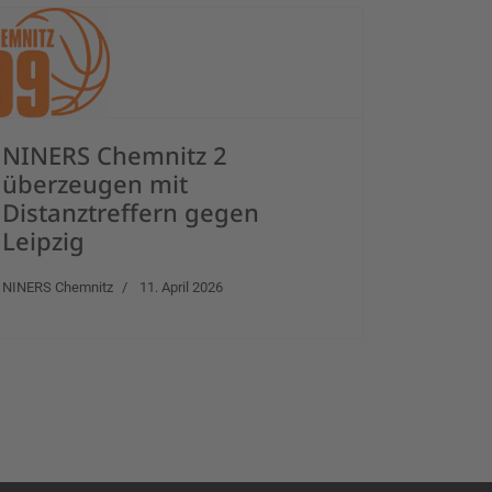
NINERS Chemnitz 2
überzeugen mit
Distanztreffern gegen
Leipzig
NINERS Chemnitz
11. April 2026