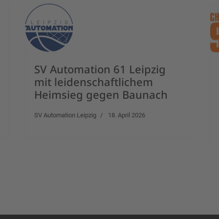
SV Automation 61 Leipzig
mit leidenschaftlichem
Heimsieg gegen Baunach
SV Automation Leipzig
18. April 2026