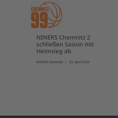
NINERS Chemnitz 2
schließen Saison mit
Heimsieg ab
NINERS Chemnitz
25. April 2026