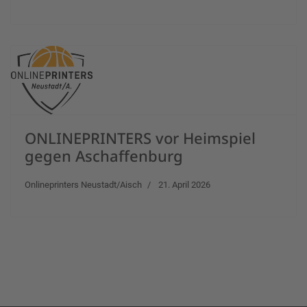
ONLINEPRINTERS vor Heimspiel
gegen Aschaffenburg
Onlineprinters Neustadt/Aisch
21. April 2026