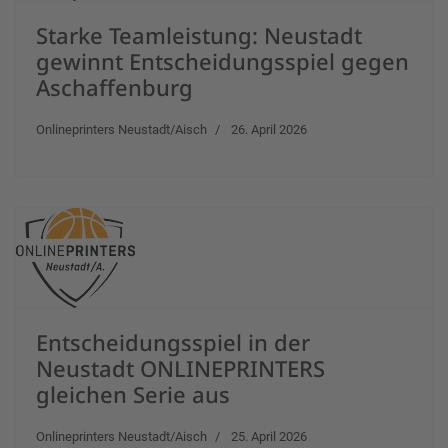
Starke Teamleistung: Neustadt
gewinnt Entscheidungsspiel gegen
Aschaffenburg
Onlineprinters Neustadt/Aisch
26. April 2026
Entscheidungsspiel in der
Neustadt ONLINEPRINTERS
gleichen Serie aus
Onlineprinters Neustadt/Aisch
25. April 2026