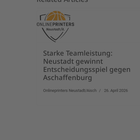
Starke Teamleistung:
Neustadt gewinnt
Entscheidungsspiel gegen
Aschaffenburg
Onlineprinters Neustadt/Aisch
26. April 2026