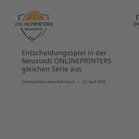
Entscheidungsspiel in der
Neustadt ONLINEPRINTERS
gleichen Serie aus
Onlineprinters Neustadt/Aisch
25. April 2026