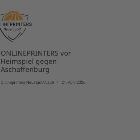
ONLINEPRINTERS vor
Heimspiel gegen
Aschaffenburg
Onlineprinters Neustadt/Aisch
21. April 2026