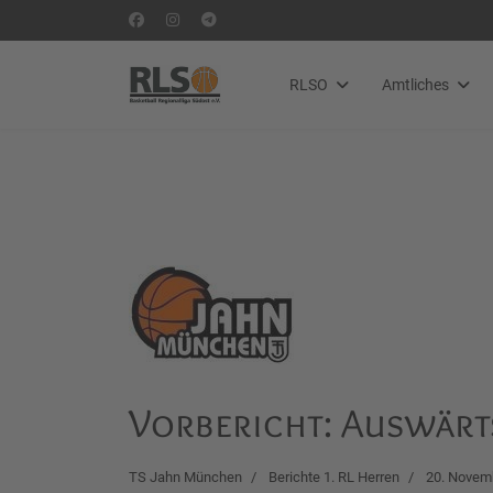
RLSO
Amtliches
Vorbericht: Auswärt
TS Jahn München
Berichte 1. RL Herren
20. Novem