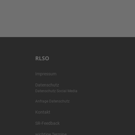
RLSO
Impressum
Datenschutz
Datenschutz Social Media
Anfrage Datenschutz
Kontakt
SR-Feedback
wichtige Termine