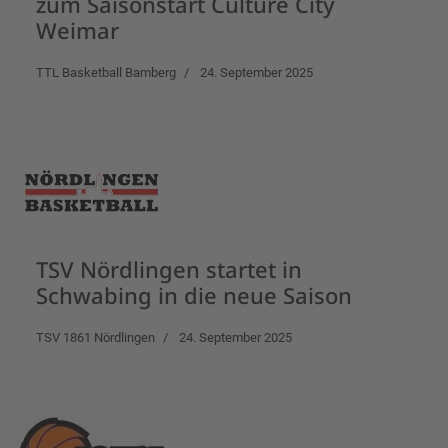
zum Saisonstart Culture City
Weimar
TTL Basketball Bamberg
24. September 2025
TSV Nördlingen startet in
Schwabing in die neue Saison
TSV 1861 Nördlingen
24. September 2025