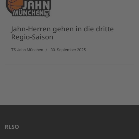
Jahn-Herren gehen in die dritte
Regio-Saison
TS Jahn München
30. September 2025
RLSO