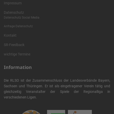
Impressum
Datenschutz
Datenschutz Social Media
Anfrage Datenschutz
Kontakt
SR-Feedback
wichtige Termine
Information
Die RLSO ist der Zusammenschluss der Landesverbände Bayern,
Sachsen und Thüringen. Er ist als eingetragener Verein tätig und
gleichzeitig Veranstalter der Spiele der Regionalliga in
verschiedenen Ligen.