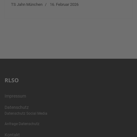
TS Jahn München
16. Februar 2026
RLSO
Impressum
Datenschutz
Datenschutz Social Media
Anfrage Datenschutz
Kontakt