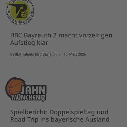
BBC Bayreuth 2 macht vorzeitigen
Aufstieg klar
CYBEX Talents BBC Bayreuth
16. März 2026
Spielbericht: Doppelspieltag und
Road Trip ins bayerische Ausland