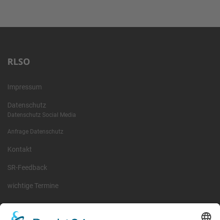
RLSO
Impressum
Datenschutz
Datenschutz Social Media
Anfrage Datenschutz
Kontakt
SR-Feedback
wichtige Termine
Information