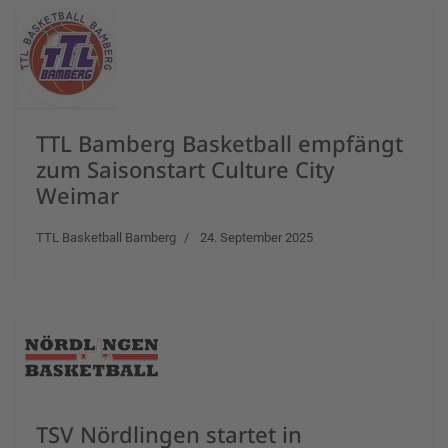
TTL Bamberg Basketball empfängt
zum Saisonstart Culture City
Weimar
TTL Basketball Bamberg
24. September 2025
TSV Nördlingen startet in