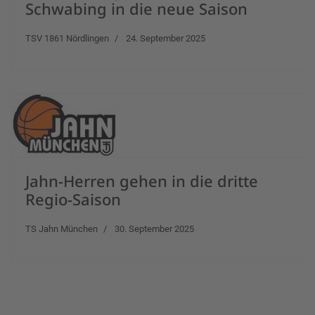
Schwabing in die neue Saison
TSV 1861 Nördlingen
24. September 2025
Jahn-Herren gehen in die dritte
Regio-Saison
TS Jahn München
30. September 2025