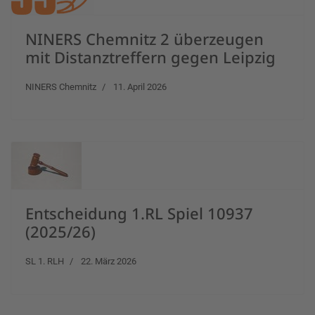
NINERS Chemnitz 2 überzeugen
mit Distanztreffern gegen Leipzig
NINERS Chemnitz
11. April 2026
Entscheidung 1.RL Spiel 10937
(2025/26)
SL 1. RLH
22. März 2026