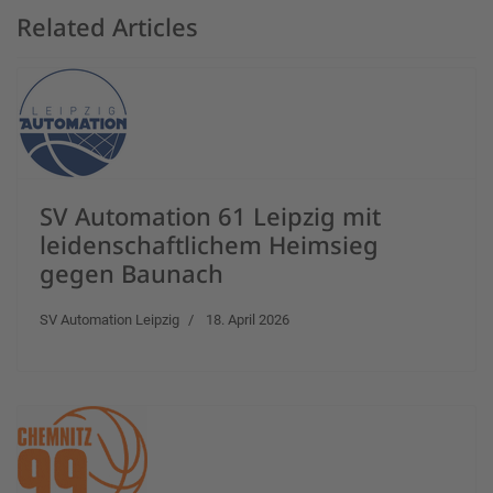
Related Articles
SV Automation 61 Leipzig mit
leidenschaftlichem Heimsieg
gegen Baunach
SV Automation Leipzig
18. April 2026