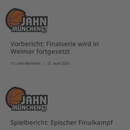
Vorbericht: Finalserie wird in
Weimar fortgesetzt
TS Jahn München
21. April 2026
Spielbericht: Epischer Finalkampf