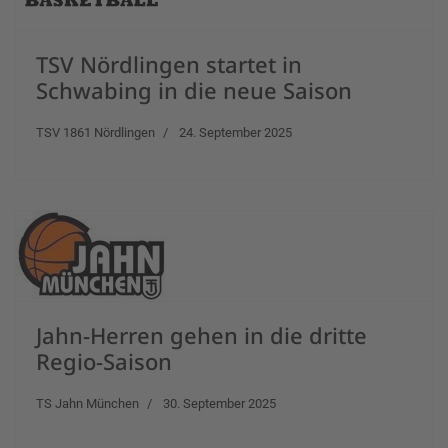
TSV Nördlingen startet in
Schwabing in die neue Saison
TSV 1861 Nördlingen
24. September 2025
Jahn-Herren gehen in die dritte
Regio-Saison
TS Jahn München
30. September 2025