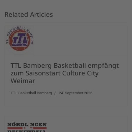
Related Articles
TTL Bamberg Basketball empfängt
zum Saisonstart Culture City
Weimar
TTL Basketball Bamberg
24. September 2025