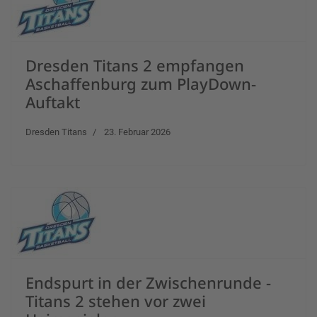
Dresden Titans 2 empfangen
Aschaffenburg zum PlayDown-
Auftakt
Dresden Titans
23. Februar 2026
Endspurt in der Zwischenrunde -
Titans 2 stehen vor zwei