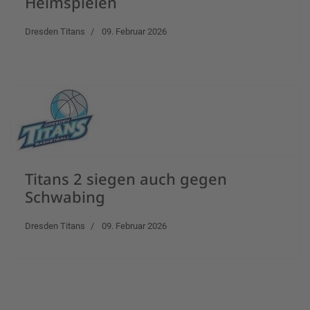
Heimspielen
Dresden Titans
09. Februar 2026
Titans 2 siegen auch gegen
Schwabing
Dresden Titans
09. Februar 2026