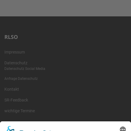
RLSO
Impressum
Datenschutz
Datenschutz Social Media
Anfrage Datenschutz
Kontakt
SR-Feedback
wichtige Termine
Information