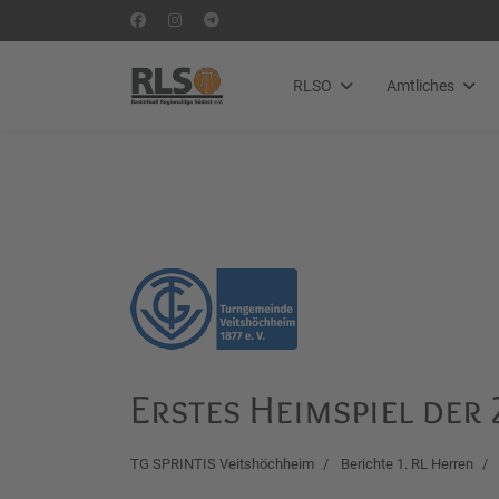
RLSO
Amtliches
Erstes Heimspiel de
TG SPRINTIS Veitshöchheim
Berichte 1. RL Herren