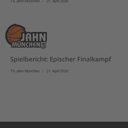
TS Jahn München
21. April 2026
Spielbericht: Epischer Finalkampf
TS Jahn München
21. April 2026