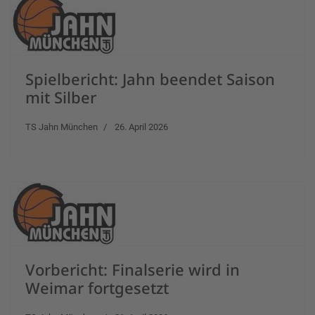
Spielbericht: Jahn beendet Saison
mit Silber
TS Jahn München
26. April 2026
Vorbericht: Finalserie wird in
Weimar fortgesetzt