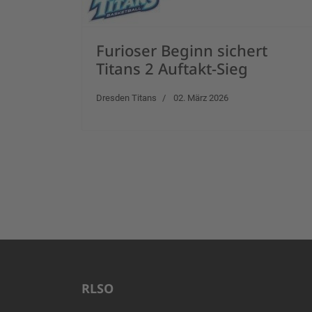
Furioser Beginn sichert
Titans 2 Auftakt-Sieg
Dresden Titans
02. März 2026
RLSO