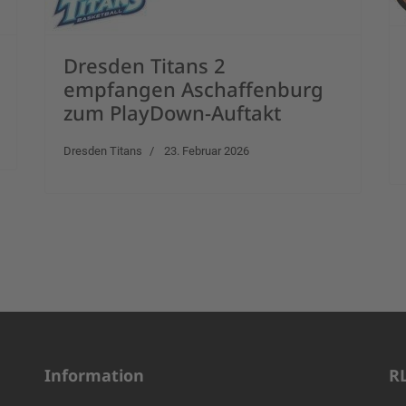
Dresden Titans 2
empfangen Aschaffenburg
zum PlayDown-Auftakt
Dresden Titans
23. Februar 2026
Information
R