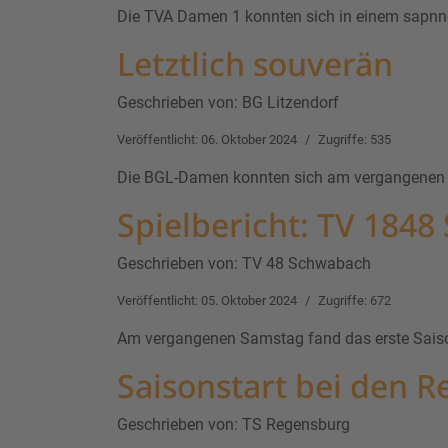
Die TVA Damen 1 konnten sich in einem sapnn
Letztlich souverän
Geschrieben von:
BG Litzendorf
Veröffentlicht: 06. Oktober 2024
Zugriffe: 535
Die BGL-Damen konnten sich am vergangenen Sa
Spielbericht: TV 184
Geschrieben von:
TV 48 Schwabach
Veröffentlicht: 05. Oktober 2024
Zugriffe: 672
Am vergangenen Samstag fand das erste Sais
Saisonstart bei den 
Geschrieben von:
TS Regensburg