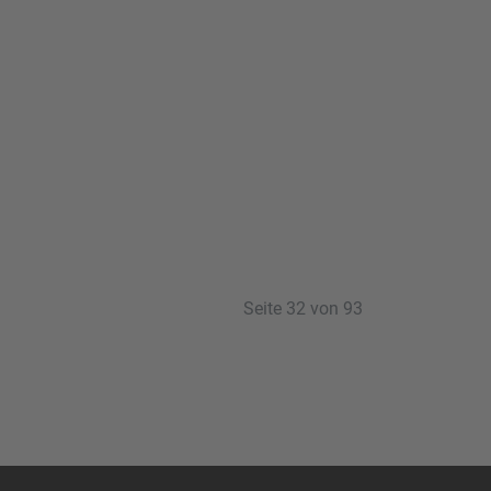
Seite 32 von 93