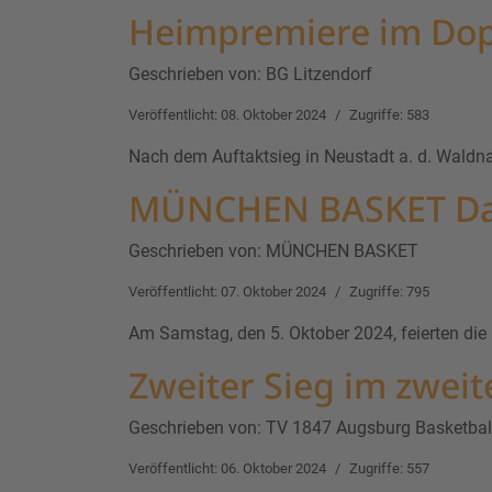
Heimpremiere im Do
Geschrieben von:
BG Litzendorf
Veröffentlicht: 08. Oktober 2024
Zugriffe: 583
Nach dem Auftaktsieg in Neustadt a. d. Wald
MÜNCHEN BASKET Dame
Geschrieben von:
MÜNCHEN BASKET
Veröffentlicht: 07. Oktober 2024
Zugriffe: 795
Am Samstag, den 5. Oktober 2024, feierten 
Zweiter Sieg im zweit
Geschrieben von:
TV 1847 Augsburg Basketbal
Veröffentlicht: 06. Oktober 2024
Zugriffe: 557