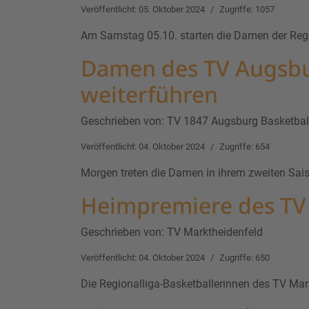
Veröffentlicht: 05. Oktober 2024
Zugriffe: 1057
Am Samstag 05.10. starten die Damen der Reg
Damen des TV Augsburg
weiterführen
Geschrieben von:
TV 1847 Augsburg Basketbal
Veröffentlicht: 04. Oktober 2024
Zugriffe: 654
Morgen treten die Damen in ihrem zweiten Sais
Heimpremiere des TV
Geschrieben von:
TV Marktheidenfeld
Veröffentlicht: 04. Oktober 2024
Zugriffe: 650
Die Regionalliga-Basketballerinnen des TV Mark