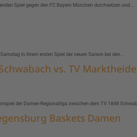
enden Spiel gegen den FC Bayern München durchsetzen und...
mstag in ihrem ersten Spiel der neuen Saison bei den...
8 Schwabach vs. TV Marktheide
onspiel der Damen-Regionalliga zwischen dem TV 1848 Schwab
Regensburg Baskets Damen