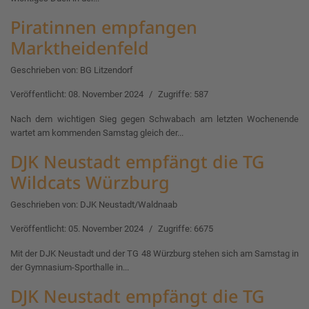
Piratinnen empfangen
Marktheidenfeld
Geschrieben von:
BG Litzendorf
Veröffentlicht: 08. November 2024
Zugriffe: 587
Nach dem wichtigen Sieg gegen Schwabach am letzten Wochenende
wartet am kommenden Samstag gleich der...
DJK Neustadt empfängt die TG
Wildcats Würzburg
Geschrieben von:
DJK Neustadt/Waldnaab
Veröffentlicht: 05. November 2024
Zugriffe: 6675
Mit der DJK Neustadt und der TG 48 Würzburg stehen sich am Samstag in
der Gymnasium-Sporthalle in...
DJK Neustadt empfängt die TG