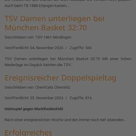
Auch beim TB 1888 Erlangen kamen...
TSV Damen unterliegen bei
München Basket 32:70
Geschrieben von:
TSV 1861 Nördlingen
Veröffentlicht: 04. November 2024
Zugriffe: 566
TSV Damen unterliegen bei München Basket 32:70 Mit einer hohen
Niederlage im Gepäck kehrten die TSV...
Ereignisreicher Doppelspieltag
Geschrieben von:
ChemCats Chemnitz
Veröffentlicht: 03. November 2024
Zugriffe: 816
Heimspiel gegen Marktheidenfeld
Nach einer ereignisreichen Woche und den immer noch tief sitzenden...
Erfolgreiches