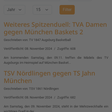
Jahr
Anzeige #
Filter
Weiteres Spitzenduell: TVA Damen
gegen München Baskets 2
Geschrieben von:
TV 1847 Augsburg Basketball
Veröffentlicht: 08. November 2024
Zugriffe: 608
Am kommenden Samstag, den 09.11. treffen die Mädels des TV
Augsburgs im Heimspiel auf München Basket...
TSV Nördlingen gegen TS Jahn
München
Geschrieben von:
TSV 1861 Nördlingen
Veröffentlicht: 08. November 2024
Zugriffe: 682
Am Samstag, den 09. November 2024, steht in der Mehrzweckhalle ein
wichtiges Duell in der...