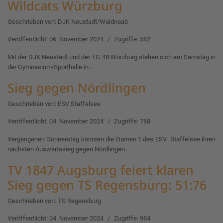
Wildcats Würzburg
Geschrieben von:
DJK Neustadt/Waldnaab
Veröffentlicht: 06. November 2024
Zugriffe: 582
Mit der DJK Neustadt und der TG 48 Würzburg stehen sich am Samstag in
der Gymnasium-Sporthalle in...
Sieg gegen Nördlingen
Geschrieben von:
ESV Staffelsee
Veröffentlicht: 04. November 2024
Zugriffe: 768
Vergangenen Donnerstag konnten die Damen 1 des ESV Staffelsee ihren
nächsten Auswärtssieg gegen Nördlingen...
TV 1847 Augsburg feiert klaren
Sieg gegen TS Regensburg: 51:76
Geschrieben von:
TS Regensburg
Veröffentlicht: 04. November 2024
Zugriffe: 964