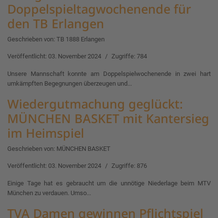
Doppelspieltagwochenende für
den TB Erlangen
Geschrieben von:
TB 1888 Erlangen
Veröffentlicht: 03. November 2024
Zugriffe: 784
Unsere Mannschaft konnte am Doppelspielwochenende in zwei hart
umkämpften Begegnungen überzeugen und...
Wiedergutmachung geglückt:
MÜNCHEN BASKET mit Kantersieg
im Heimspiel
Geschrieben von:
MÜNCHEN BASKET
Veröffentlicht: 03. November 2024
Zugriffe: 876
Einige Tage hat es gebraucht um die unnötige Niederlage beim MTV
München zu verdauen. Umso...
TVA Damen gewinnen Pflichtspiel