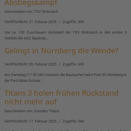
Abstiegskampf
Geschrieben von:
TSV Wolnzach
Veröffentlicht: 21. Februar 2025
Zugriffe: 596
Vor ca. 150 Zuschauern dominiert der TSV Wolnzach in den ersten 3
Vierteln die GGZ Baskets...
Gelingt in Nürnberg die Wende?
Veröffentlicht: 20. Februar 2025
Zugriffe: 609
Am Samstag (17.30 Uhr) müssen die Baunacher beim Post SV Nürnberg in
der Paul-Moor-Schule...
Titans 3 holen frühen Rückstand
nicht mehr auf
Geschrieben von:
Dresden Titans
Veröffentlicht: 17. Februar 2025
Zugriffe: 596