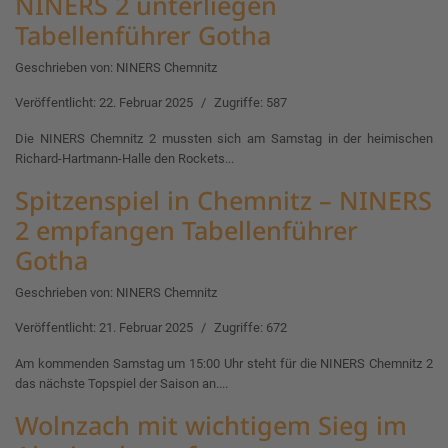
NINERS 2 unterliegen
Tabellenführer Gotha
Geschrieben von:
NINERS Chemnitz
Veröffentlicht: 22. Februar 2025
Zugriffe: 587
Die NINERS Chemnitz 2 mussten sich am Samstag in der heimischen
Richard-Hartmann-Halle den Rockets...
Spitzenspiel in Chemnitz – NINERS
2 empfangen Tabellenführer
Gotha
Geschrieben von:
NINERS Chemnitz
Veröffentlicht: 21. Februar 2025
Zugriffe: 672
Am kommenden Samstag um 15:00 Uhr steht für die NINERS Chemnitz 2
das nächste Topspiel der Saison an....
Wolnzach mit wichtigem Sieg im