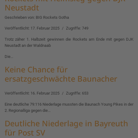
Neustadt
Geschrieben von:
BIG Rockets Gotha
Veröffentlicht: 17. Februar 2025
Zugriffe: 749
Trotz zäher 1. Halbzeit gewinnen die Rockets am Ende mit gegen DJK
Neustadt an der Waldnaab
Die...
Keine Chance für
ersatzgeschwächte Baunacher
Veröffentlicht: 16. Februar 2025
Zugriffe: 653
Eine deutliche 79:116 Niederlage mussten die Baunach Young Pikes in der
2. Regionalliga gegen die...
Deutliche Niederlage in Bayreuth
für Post SV