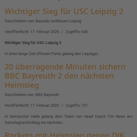
Wichtiger Sieg für USC Leipzig 2
Geschrieben von:
Baurado UniRiesen Leipzig
Veröffentlicht: 17. Februar 2025
Zugriffe: 630
Wichtiger Sieg für USC Leipzig 2
In einer lange Zeit offenen Partie gelang den Leipziger...
20 überragende Minuten sichern
BBC Bayreuth 2 den nächsten
Heimsieg
Geschrieben von:
BBC Bayreuth
Veröffentlicht: 17. Februar 2025
Zugriffe: 721
In heimischer Halle gelang dem Team von Head Coach Tim Nees am
Samstagnachmittag ein nächster...
Rockets mit Heimsieg gegen DJK