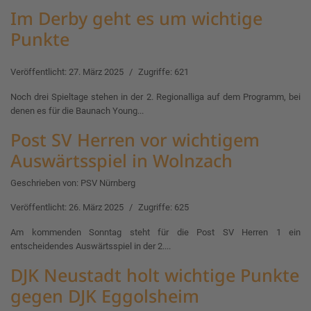
Im Derby geht es um wichtige
Punkte
Veröffentlicht: 27. März 2025
Zugriffe: 621
Noch drei Spieltage stehen in der 2. Regionalliga auf dem Programm, bei
denen es für die Baunach Young...
Post SV Herren vor wichtigem
Auswärtsspiel in Wolnzach
Geschrieben von:
PSV Nürnberg
Veröffentlicht: 26. März 2025
Zugriffe: 625
Am kommenden Sonntag steht für die Post SV Herren 1 ein
entscheidendes Auswärtsspiel in der 2....
DJK Neustadt holt wichtige Punkte
gegen DJK Eggolsheim