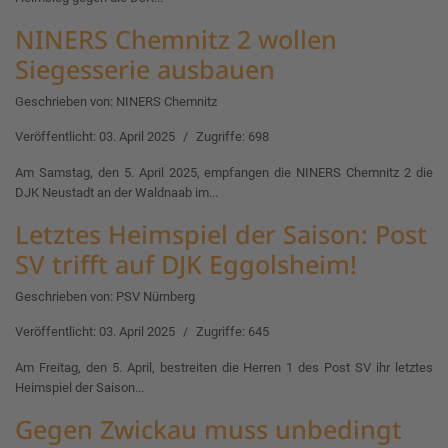
NINERS Chemnitz 2 wollen
Siegesserie ausbauen
Geschrieben von:
NINERS Chemnitz
Veröffentlicht: 03. April 2025
Zugriffe: 698
Am Samstag, den 5. April 2025, empfangen die NINERS Chemnitz 2 die
DJK Neustadt an der Waldnaab im...
Letztes Heimspiel der Saison: Post
SV trifft auf DJK Eggolsheim!
Geschrieben von:
PSV Nürnberg
Veröffentlicht: 03. April 2025
Zugriffe: 645
Am Freitag, den 5. April, bestreiten die Herren 1 des Post SV ihr letztes
Heimspiel der Saison...
Gegen Zwickau muss unbedingt