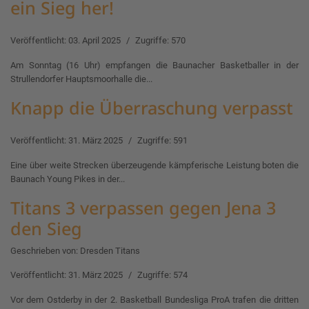
ein Sieg her!
Veröffentlicht: 03. April 2025
Zugriffe: 570
Am Sonntag (16 Uhr) empfangen die Baunacher Basketballer in der
Strullendorfer Hauptsmoorhalle die...
Knapp die Überraschung verpasst
Veröffentlicht: 31. März 2025
Zugriffe: 591
Eine über weite Strecken überzeugende kämpferische Leistung boten die
Baunach Young Pikes in der...
Titans 3 verpassen gegen Jena 3
den Sieg
Geschrieben von:
Dresden Titans
Veröffentlicht: 31. März 2025
Zugriffe: 574
Vor dem Ostderby in der 2. Basketball Bundesliga ProA trafen die dritten