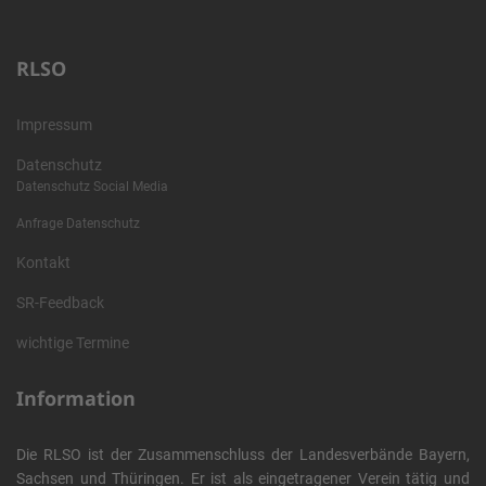
RLSO
Impressum
Datenschutz
Datenschutz Social Media
Anfrage Datenschutz
Kontakt
SR-Feedback
wichtige Termine
Information
Die RLSO ist der Zusammenschluss der Landesverbände Bayern,
Sachsen und Thüringen. Er ist als eingetragener Verein tätig und