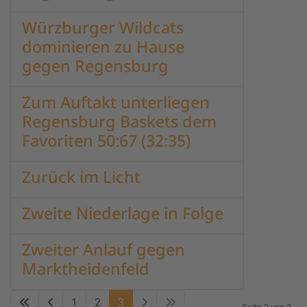
Würzburger Wildcats
dominieren zu Hause
gegen Regensburg
Zum Auftakt unterliegen
Regensburg Baskets dem
Favoriten 50:67 (32:35)
Zurück im Licht
Zweite Niederlage in Folge
Zweiter Anlauf gegen
Marktheidenfeld
1
2
3