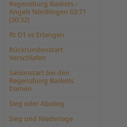
Regensburg Baskets -
Angels Nördlingen 63:71
(30:32)
Rt D1 vs Erlangen
Rückrundenstart
Verschlafen
Saisonstart bei den
Regensburg Baskets
Damen
Sieg oder Abstieg
Sieg und Niederlage