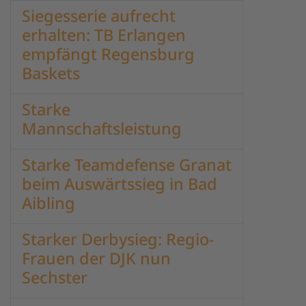
Siegesserie aufrecht
erhalten: TB Erlangen
empfängt Regensburg
Baskets
Starke
Mannschaftsleistung
Starke Teamdefense Granat
beim Auswärtssieg in Bad
Aibling
Starker Derbysieg: Regio-
Frauen der DJK nun
Sechster