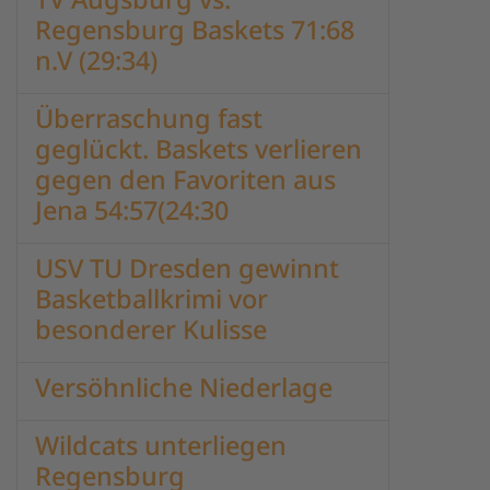
Regensburg Baskets 71:68
n.V (29:34)
Überraschung fast
geglückt. Baskets verlieren
gegen den Favoriten aus
Jena 54:57(24:30
USV TU Dresden gewinnt
Basketballkrimi vor
besonderer Kulisse
Versöhnliche Niederlage
Wildcats unterliegen
Regensburg