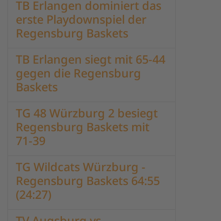
TB Erlangen dominiert das
erste Playdownspiel der
Regensburg Baskets
TB Erlangen siegt mit 65-44
gegen die Regensburg
Baskets
TG 48 Würzburg 2 besiegt
Regensburg Baskets mit
71-39
TG Wildcats Würzburg -
Regensburg Baskets 64:55
(24:27)
TV Augsburg vs.