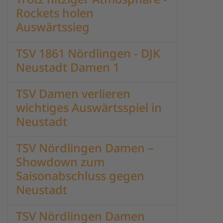
Rockets holen
Auswärtssieg
TSV 1861 Nördlingen - DJK
Neustadt Damen 1
TSV Damen verlieren
wichtiges Auswärtsspiel in
Neustadt
TSV Nördlingen Damen –
Showdown zum
Saisonabschluss gegen
Neustadt
TSV Nördlingen Damen