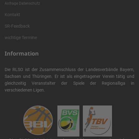
Anfrage Datenschutz
Kontakt
SR-Feedback
wichtige Termine
Information
Die RLSO ist der Zusammenschluss der Landesverbände Bayern,
Sachsen und Thüringen. Er ist als eingetragener Verein tätig und
gleichzeitig Veranstalter der Spiele der Regionalliga in
verschiedenen Ligen.