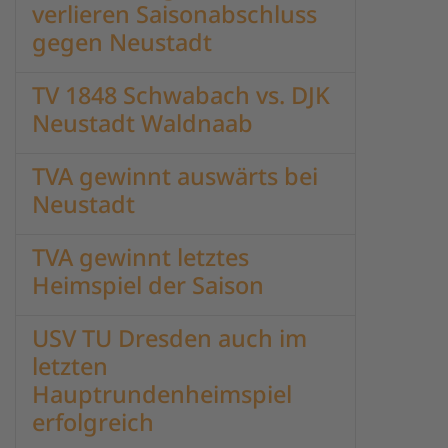
verlieren Saisonabschluss
gegen Neustadt
TV 1848 Schwabach vs. DJK
Neustadt Waldnaab
TVA gewinnt auswärts bei
Neustadt
TVA gewinnt letztes
Heimspiel der Saison
USV TU Dresden auch im
letzten
Hauptrundenheimspiel
erfolgreich