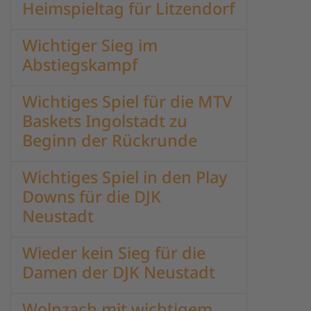
Heimspieltag für Litzendorf
Wichtiger Sieg im
Abstiegskampf
Wichtiges Spiel für die MTV
Baskets Ingolstadt zu
Beginn der Rückrunde
Wichtiges Spiel in den Play
Downs für die DJK
Neustadt
Wieder kein Sieg für die
Damen der DJK Neustadt
Wolnzach mit wichtigem