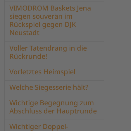
VIMODROM Baskets Jena
siegen souverän im
Rückspiel gegen DJK
Neustadt
Voller Tatendrang in die
Rückrunde!
Vorletztes Heimspiel
Welche Siegesserie hält?
Wichtige Begegnung zum
Abschluss der Hauptrunde
Wichtiger Doppel-