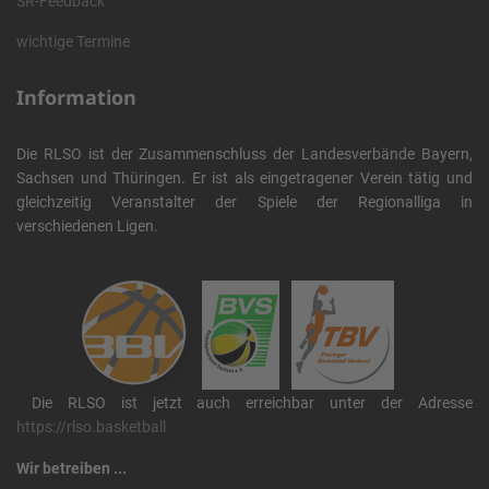
SR-Feedback
wichtige Termine
Information
Die RLSO ist der Zusammenschluss der Landesverbände Bayern,
Sachsen und Thüringen. Er ist als eingetragener Verein tätig und
gleichzeitig Veranstalter der Spiele der Regionalliga in
verschiedenen Ligen.
Die RLSO ist jetzt auch erreichbar unter der Adresse
https://rlso.basketball
Wir betreiben ...