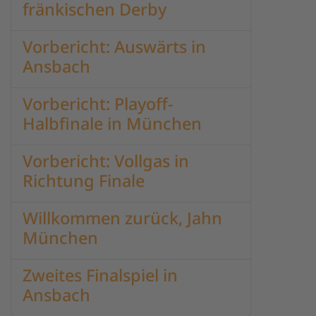
fränkischen Derby
Vorbericht: Auswärts in
Ansbach
Vorbericht: Playoff-
Halbfinale in München
Vorbericht: Vollgas in
Richtung Finale
Willkommen zurück, Jahn
München
Zweites Finalspiel in
Ansbach