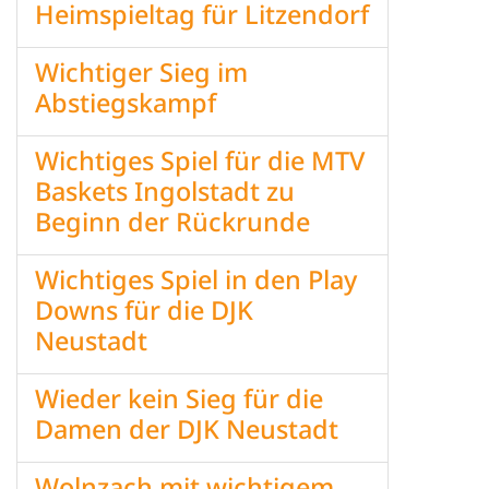
Heimspieltag für Litzendorf
Wichtiger Sieg im
Abstiegskampf
Wichtiges Spiel für die MTV
Baskets Ingolstadt zu
Beginn der Rückrunde
Wichtiges Spiel in den Play
Downs für die DJK
Neustadt
Wieder kein Sieg für die
Damen der DJK Neustadt
Wolnzach mit wichtigem