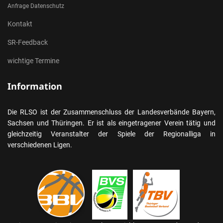
Anfrage Datenschutz
Kontakt
SR-Feedback
wichtige Termine
Information
Die RLSO ist der Zusammenschluss der Landesverbände Bayern,
Sachsen und Thüringen. Er ist als eingetragener Verein tätig und
gleichzeitig Veranstalter der Spiele der Regionalliga in
verschiedenen Ligen.