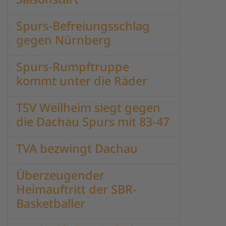
Spurs-Befreiungsschlag
gegen Nürnberg
Spurs-Rumpftruppe
kommt unter die Räder
TSV Weilheim siegt gegen
die Dachau Spurs mit 83-47
TVA bezwingt Dachau
Überzeugender
Heimauftritt der SBR-
Basketballer