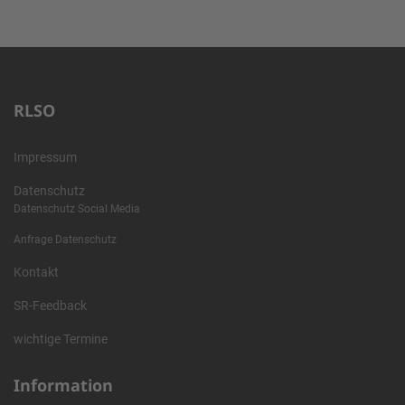
RLSO
Impressum
Datenschutz
Datenschutz Social Media
Anfrage Datenschutz
Kontakt
SR-Feedback
wichtige Termine
Information