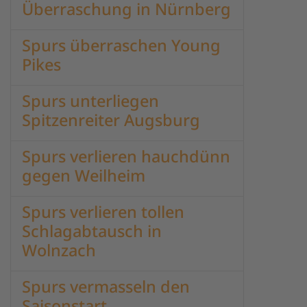
Überraschung in Nürnberg
Spurs überraschen Young
Pikes
Spurs unterliegen
Spitzenreiter Augsburg
Spurs verlieren hauchdünn
gegen Weilheim
Spurs verlieren tollen
Schlagabtausch in
Wolnzach
Spurs vermasseln den
Saisonstart