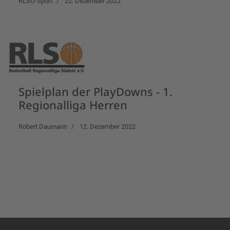
RLSO-Sport
22. Dezember 2022
Spielplan der PlayDowns - 1.
Regionalliga Herren
Robert Daumann
12. Dezember 2022