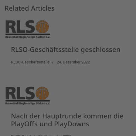
Related Articles
RLSO-Geschäftsstelle geschlossen
RLSO-Geschäftsstelle
24. Dezember 2022
Nach der Hauptrunde kommen die
PlayOffs und PlayDowns